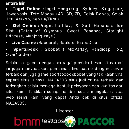
antara lain :
Togel Online :
Togel Hongkong, Sydney, Singapore,
Jowopools, Toto Macau (4D, 3D, 2D, Colok Bebas, Colok
Jitu, As/kop, Kepala/Ekor.)
Slot Online :
Pragmatic Play, PG Soft, Habanero, Idn
Slot. (Gates of Olympus, Sweet Bonanza, Starlight
Princess, Mahjongways.)
Live Casino :
Baccarat, Roulete, SicboDice
Sportsbook :
Sbobet ( MixParlay, Handicap, 1x2,
Over/Under)
Selain slot gacor dengan berbagai provider besar, situs kami
ini juga menyediakan permainan live casino dengan server
terbaik dan juga game sportsbook sbobet yang tak kalah viral
seperti situs lainnya. NAGA303 situs judi online terbaik dan
terlengkap selalu menjaga bentuk pelayanan dan kualitas dari
situs kami. Pastikan setiap member selalu mengakses situs
web resmi kami yang dapat Anda cek di situs official
NAGA303.
License: