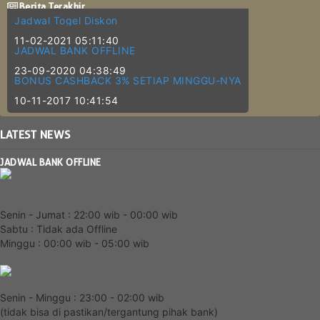
Berita Terakhir
Jadwal Togel Diskon
11-02-2021 05:11:40
JADWAL BANK OFFLINE
23-09-2020 04:38:49
BONUS CASHBACK 3% SETIAP MINGGU-NYA
10-11-2017 10:41:54
LATEST
NEWS
JADWAL BANK OFFLINE
Senin - Jumat : 22:00 wib - 00:00 wib
Sabtu : Tidak ada Offline
Minggu : 00:00 wib - 05:00 wib
Senin - Minggu : 23:00 - 02:00 wib
(tidak bisa di pastikan/tergantung pihak bank)