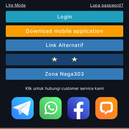
Lite Mode
Lupa password?
Login
Download mobile application
Link Alternatif
Zona Naga303
Klik untuk hubungi customer service kami