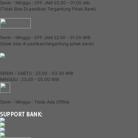
Senin - Minggu : OFF JAM 23.00 - 01.00 wib
(Tidak Bisa Di pastikan Tergantung Pihak Bank)
Senin - Minggu : OFF JAM 22.00 - 01.00 WIB
(tidak bisa di pastikan/tergantung pihak bank)
SENIN - SABTU : 23.00 - 03.30 WIB
MINGGU : 23.00 - 05.00 WIB
Senin - Minggu : Tidak Ada Offline
SUPPORT BANK: