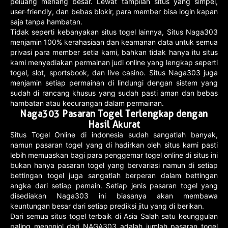
peluang menang besar. Lewat tampilan situs yang simpel,
user-friendly, dan bebas blokir, para member bisa login kapan
saja tanpa hambatan.
Tidak seperti kebanyakan situs togel lainnya, Situs Naga303
menjamin 100% kerahasiaan dan keamanan data untuk semua
privasi para member setia kami, bahkan tidak hanya itu situs
kami menyediakan permainan judi online yang lengkap seperti
togel, slot, sportsbook, dan live casino. Situs Naga303 juga
menjamin setiap permainan di lindungi dengan sistem yang
sudah di rancang khusus yang sudah pasti aman dan bebas
hambatan atau kecurangan dalam permainan.
Naga303 Pasaran Togel Terlengkap dengan
Hasil Akurat
Situs Togel Online di indonesia sudah sangatlah banyak,
namun pasaran togel yang di hadirkan oleh situs kami pasti
lebih memuaskan bagi para penggemar togel online di situs ini
bukan hanya pasaran togel yang bervariasi namun di setiap
bettingan togel juga sangatlah berperan dalam bettingan
angka dari setiap pemain. Setiap jenis pasaran togel yang
disediakan Naga303 ini biasanya akan membawa
keuntungan besar dari setiap prediksi jitu yang di berikan.
Dari semua situs togel terbaik di Asia Salah satu keunggulan
paling menonjol dari NAGA303 adalah jumlah pasaran togel